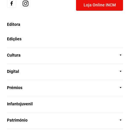
Loja Online INCM
Editora
Edições
Cultura
Digital
Prémios
Infantojuvenil
Património