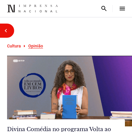
Cultura
Opinião
Divina Comédia no programa Volta ao