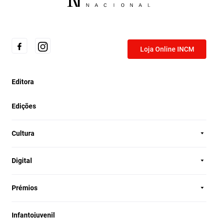
Loja Online INCM
Editora
Edições
Cultura
Digital
Prémios
Infantojuvenil