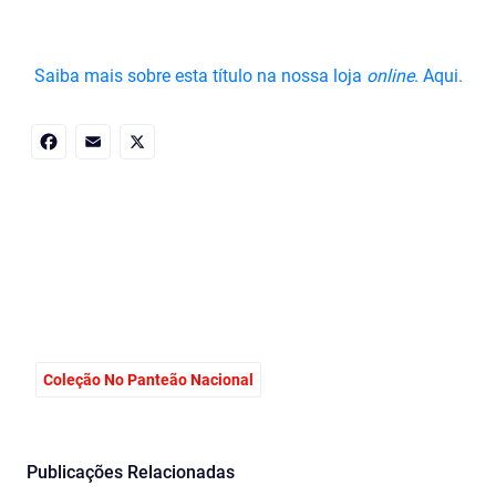
Saiba mais sobre esta título na nossa loja
online
. Aqui.
Facebook
Email
X
Coleção No Panteão Nacional
Publicações Relacionadas