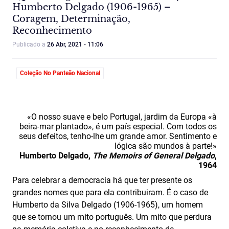
Humberto Delgado (1906-1965) –
Coragem, Determinação,
Reconhecimento
Publicado a
26 Abr, 2021 - 11:06
Coleção No Panteão Nacional
«O nosso suave e belo Portugal, jardim da Europa «à
beira-mar plantado», é um país especial. Com todos os
seus defeitos, tenho-lhe um grande amor. Sentimento e
lógica são mundos à parte!»
Humberto Delgado,
The Memoirs of General Delgado
,
1964
Para celebrar a democracia há que ter presente os
grandes nomes que para ela contribuiram. É o caso de
Humberto da Silva Delgado (1906-1965), um homem
que se tornou um mito português. Um mito que perdura