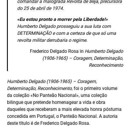
comandar a malograda Revolta de Beja, precursora
do 25 de abril de 1974.
«Eu estou pronto a morrer pela Liberdade!»
Humberto Delgado prosseguiu a sua luta com
DETERMINAÇÃO e com a certeza de que só uma
revolta militar derrubaria o regime.
Frederico Delgado Rosa in
Humberto Delgado
(1906-1965) – Coragem, Determinação,
Reconhecimento
Humberto Delgado (1906-1965) – Coragem,
Determinação, Reconhecimento
, foi o primeiro volume
da coleção «No Panteão Nacional», uma coleção
bilingue que pretende homenagear a vida e obra
daqueles que receberam a mais elevada honra póstuma
concedida em Portugal, o Panteão Nacional. A autoria
deste título é de Frederico Delgado Rosa.