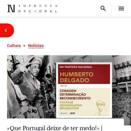
Cultura
Notícias
«Que Portugal deixe de ter medo!» |