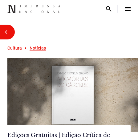
Cultura
Notícias
Edições Gratuitas | Edição Crítica de