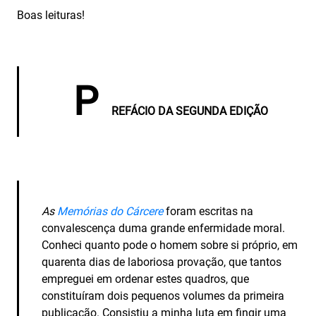
Boas leituras!
P
REFÁCIO DA SEGUNDA EDIÇÃO
As
Memórias do Cárcere
foram escritas na
convalescença duma grande enfermidade moral.
Conheci quanto pode o homem sobre si próprio, em
quarenta dias de laboriosa provação, que tantos
empreguei em ordenar estes quadros, que
constituíram dois pequenos volumes da primeira
publicação. Consistiu a minha luta em fingir uma