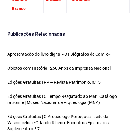
Branco
Publicações Relacionadas
Apresentação do livro digital «Os Biógrafos de Camilo»
Objetos com HIstória | 250 Anos da Imprensa Nacional
Edições Gratuitas | RP – Revista Património, n.º 5
Edições Gratuitas | O Tempo Resgatado ao Mar | Catálogo
raisonné | Museu Nacional de Arqueologia (MNA)
Edições Gratuitas | O Arqueólogo Português | Leite de
Vasconcelos e Orlando Ribeiro. Encontros Epistolares |
Suplemento n.º 7