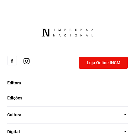
Loja Online INCM
Editora
Edições
Cultura
Digital