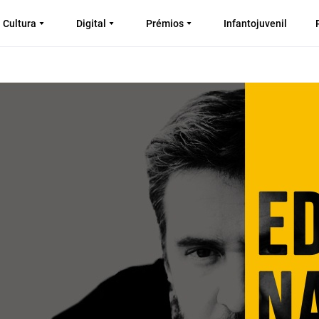
Cultura
Digital
Prémios
Infantojuvenil