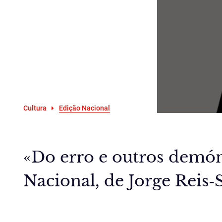
Cultura
Edição Nacional
«Do erro e outros demón
Nacional, de Jorge Reis‑