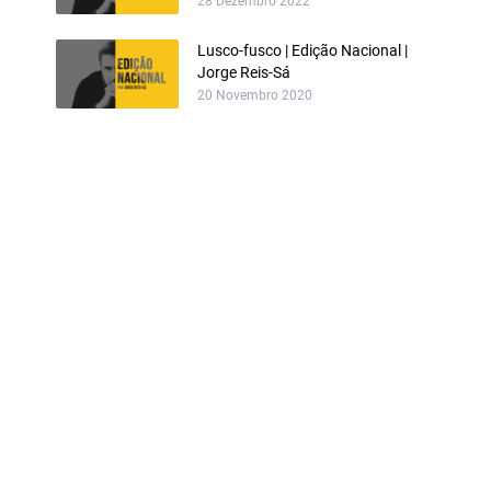
28 Dezembro 2022
Lusco-fusco | Edição Nacional |
Jorge Reis-Sá
20 Novembro 2020