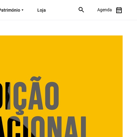
Agenda
Património
Loja