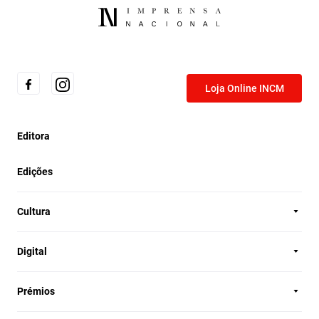
Loja Online INCM
Editora
Edições
Cultura
Digital
Prémios