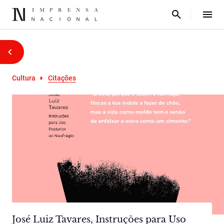
Cultura
Citações
José Luiz Tavares, Instruções para Uso