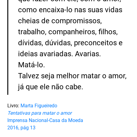
como encaixa-lo nas suas vidas
cheias de compromissos,
trabalho, companheiros, filhos,
dívidas, dúvidas, preconceitos e
ideias avariadas. Avarias.
Matá-lo.
Talvez seja melhor matar o amor,
já que ele não cabe.
Livro:
Marta Figueiredo
Tentativas para matar o amor
Imprensa Nacional-Casa da Moeda
2016, pág 13