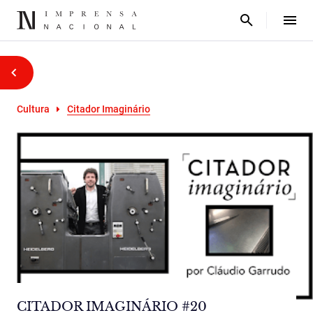
Cultura
Citador Imaginário
CITADOR IMAGINÁRIO #20