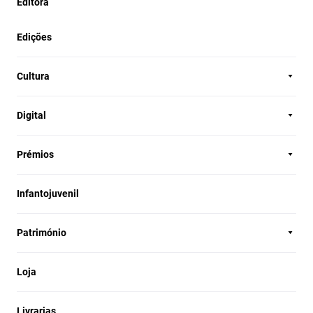
Editora
Edições
Cultura
Digital
Prémios
Infantojuvenil
Património
Loja
Livrarias