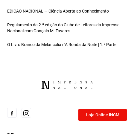
EDIÇÃO NACIONAL — Ciência Aberta ao Conhecimento
Regulamento da 2.ª edição do Clube de Leitores da Imprensa
Nacional com Gonçalo M. Tavares
O Livro Branco da Melancolia n’A Ronda da Noite | 1.ª Parte
Loja Online INCM