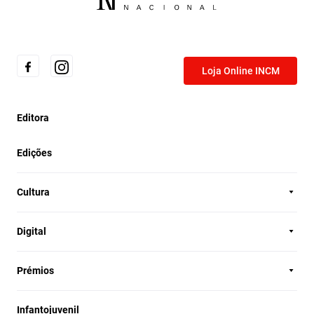
Loja Online INCM
Editora
Edições
Cultura
Digital
Prémios
Infantojuvenil