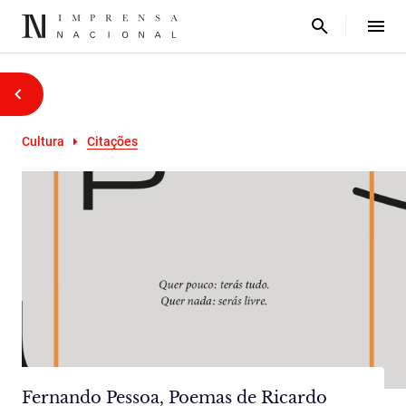
Cultura
Citações
Fernando Pessoa, Poemas de Ricardo