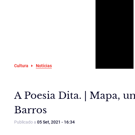
Cultura
Notícias
A Poesia Dita. | Mapa, 
Barros
Publicado a
05 Set, 2021 - 16:34