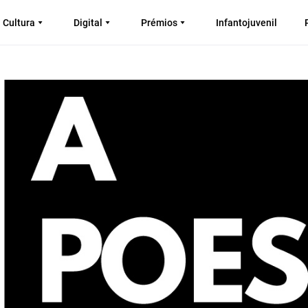
Cultura
Digital
Prémios
Infantojuvenil