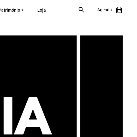
Agenda
Património
Loja