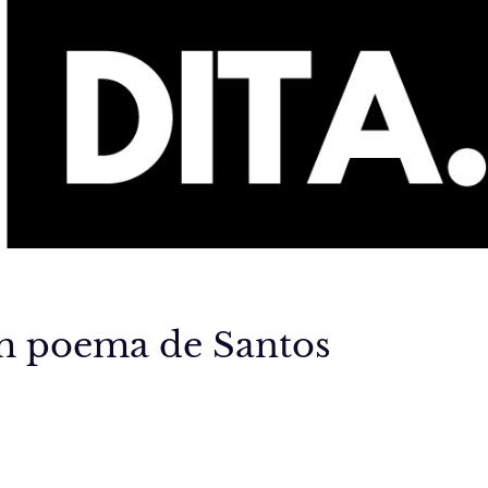
um poema de Santos