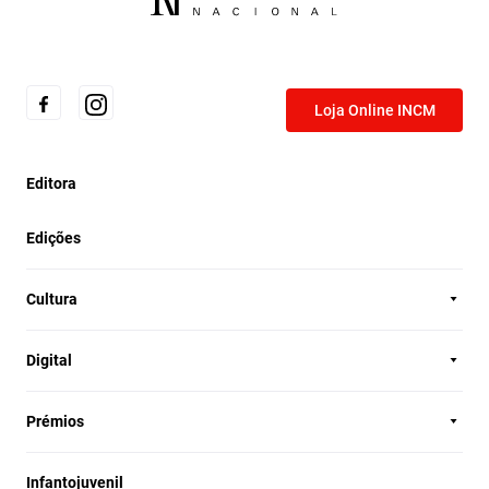
Loja Online INCM
Editora
Edições
Cultura
Digital
Prémios
Infantojuvenil