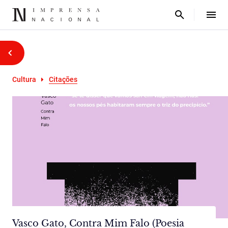
Cultura
Citações
Vasco Gato, Contra Mim Falo (Poesia