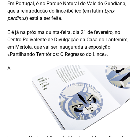
Em Portugal, é no Parque Natural do Vale do Guadiana,
que a reintrodução do lince-ibérico (em latim
Lynx
pardinus
) está a ser feita.
E é já na próxima quinta-feira, dia 21 de fevereiro, no
Centro Polivalente de Divulgação da Casa do Lanternim,
em Mértola, que vai ser inaugurada a exposição
«Partilhando Territórios: O Regresso do Lince».
A