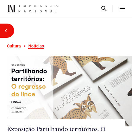
Cultura
Notícias
Exposição Partilhando territórios: O