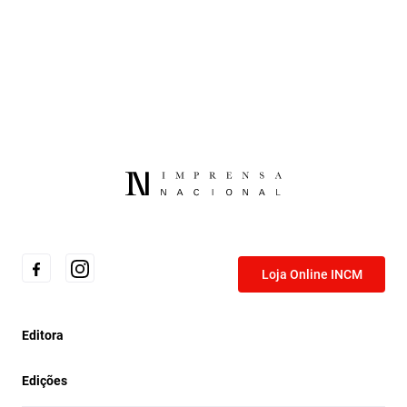
Loja Online INCM
Editora
Edições