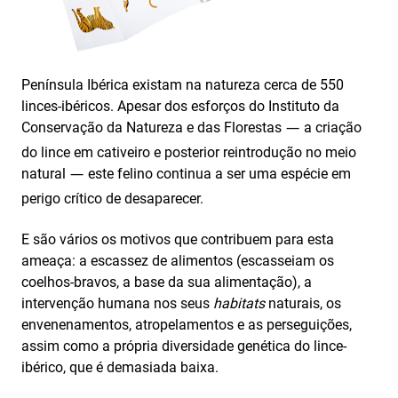
Península Ibérica existam na natureza cerca de 550
linces-ibéricos. Apesar dos esforços do Instituto da
Conservação da Natureza e das Florestas
a criação
—
do lince em cativeiro e posterior reintrodução no meio
natural
este felino continua a ser uma espécie em
—
perigo crítico de desaparecer.
E são vários os motivos que contribuem para esta
ameaça: a escassez de alimentos (escasseiam os
coelhos-bravos, a base da sua alimentação), a
intervenção humana nos seus
habitats
naturais, os
envenenamentos, atropelamentos e as perseguições,
assim como a própria diversidade genética do lince-
ibérico, que é demasiada baixa.