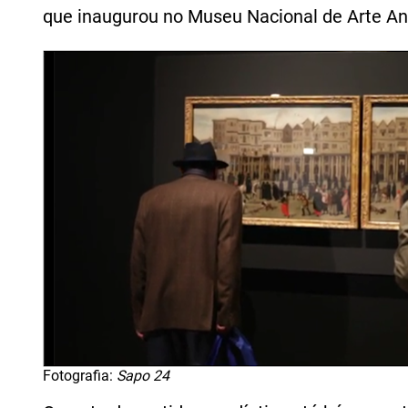
que inaugurou no Museu Nacional de Arte Ant
Fotografia:
Sapo 24