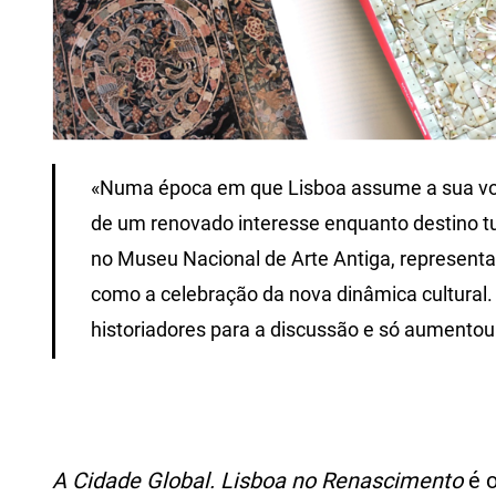
«Numa época em que Lisboa assume a sua v
de um renovado interesse enquanto destino tur
no Museu Nacional de Arte Antiga, representa 
como a celebração da nova dinâmica cultural
historiadores para a discussão e só aumentou 
A Cidade Global. Lisboa no Renascimento
é 