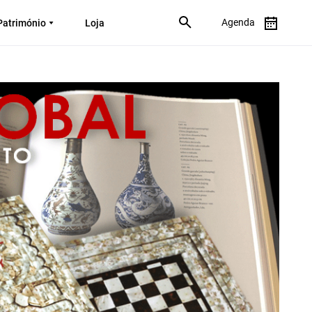
Agenda
Património
Loja