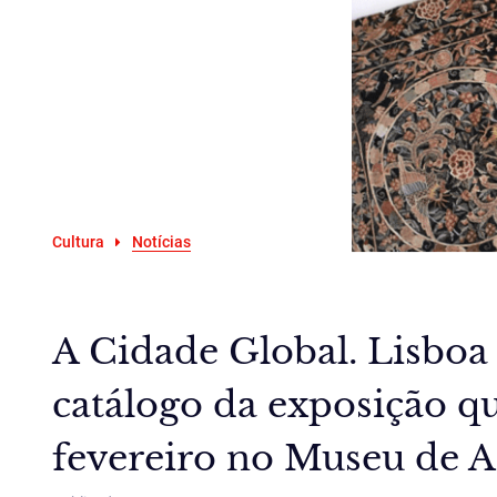
Cultura
Notícias
A Cidade Global. Lisboa
catálogo da exposição q
fevereiro no Museu de A