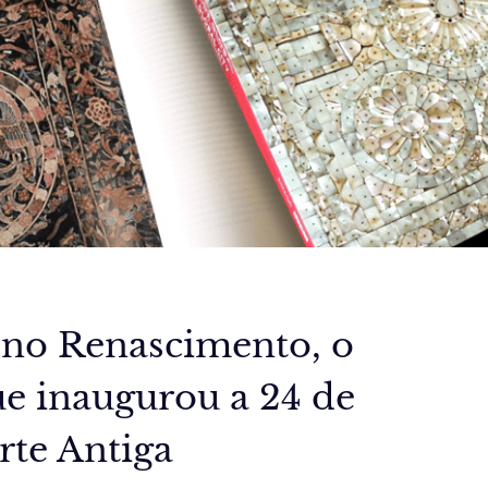
 no Renascimento, o
ue inaugurou a 24 de
rte Antiga