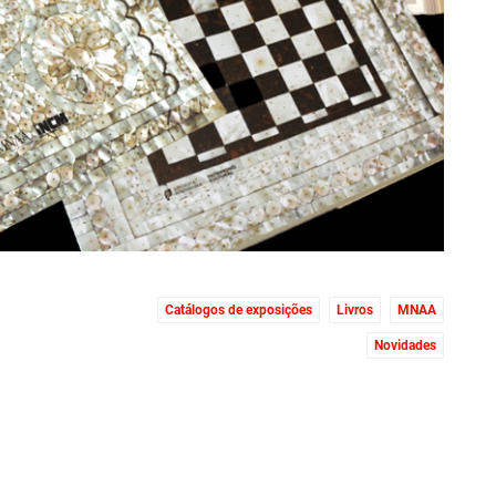
Catálogos de exposições
Livros
MNAA
Novidades