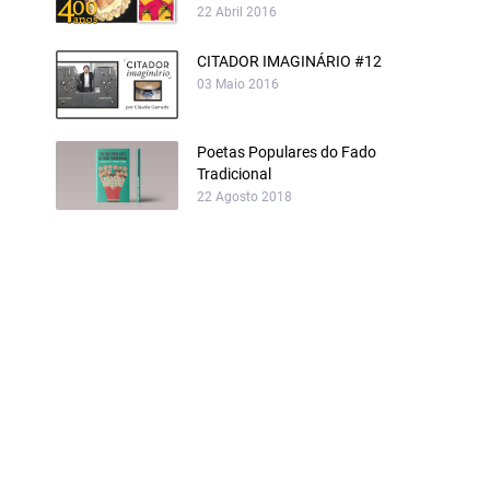
22 Abril 2016
CITADOR IMAGINÁRIO #12
03 Maio 2016
Poetas Populares do Fado
Tradicional
22 Agosto 2018