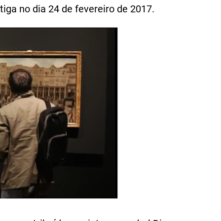
iga no dia 24 de fevereiro de 2017.