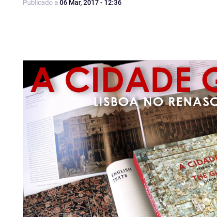
Publicado a
06 Mar, 2017 - 12:36