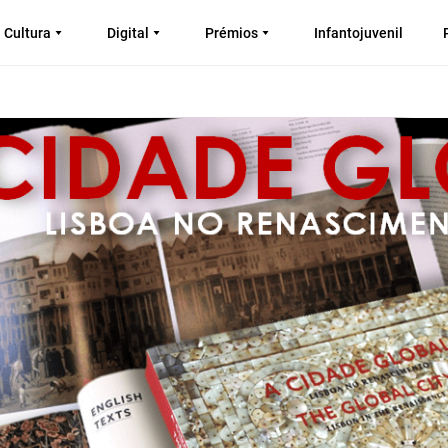
Cultura
Digital
Prémios
Infantojuvenil