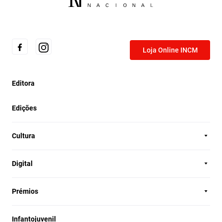
Loja Online INCM
Editora
Edições
Cultura
Digital
Prémios
Infantojuvenil