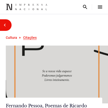
Cultura
Citações
Fernando Pessoa, Poemas de Ricardo