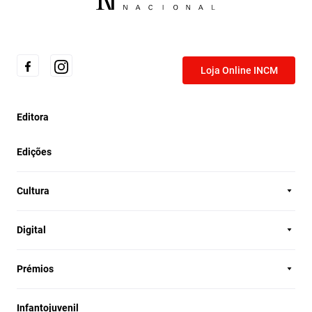
Loja Online INCM
Editora
Edições
Cultura
Digital
Prémios
Infantojuvenil