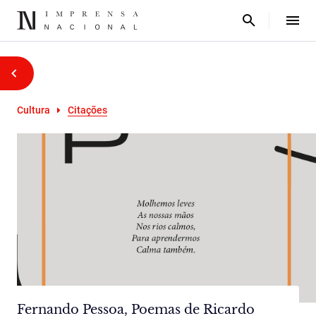
Cultura
Citações
Fernando Pessoa, Poemas de Ricardo