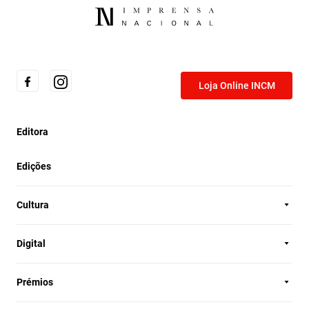
Loja Online INCM
Editora
Edições
Cultura
Digital
Prémios