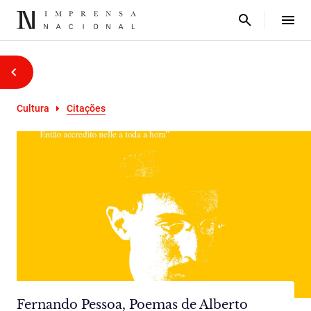
Cultura
Citações
Fernando Pessoa, Poemas de Alberto