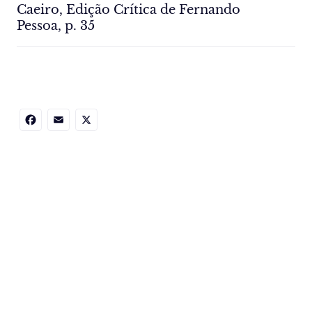
Caeiro, Edição Crítica de Fernando
Pessoa, p. 35
Facebook
Email
X