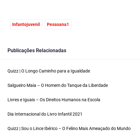
Infantojuvenil
Pessoana1
Publicações Relacionadas
Quizz | O Longo Caminho para a Igualdade
Salgueiro Maia – O Homem do Tanque da Liberdade
Livres e Iguais – Os Direitos Humanos na Escola
Dia Internacional do Livro Infantil 2021
Quizz | Sou o Lince Ibérico – O Felino Mais Ameaçado do Mundo