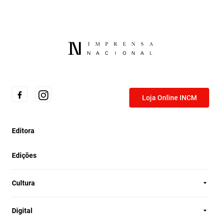
Loja Online INCM
Editora
Edições
Cultura
Digital