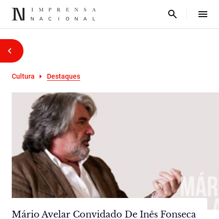
Cultura
Destaques
Mário Avelar Convidado De Inês Fonseca