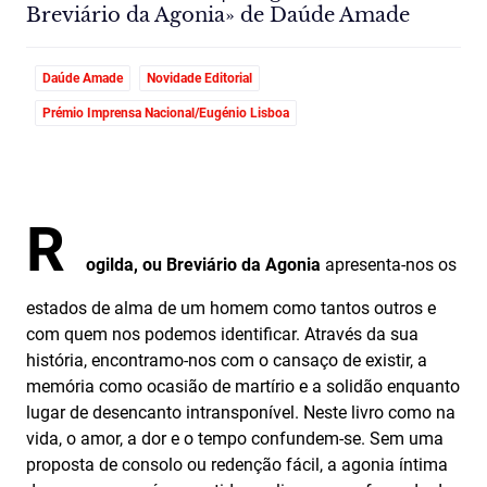
Breviário da Agonia» de Daúde Amade
Daúde Amade
Novidade Editorial
Prémio Imprensa Nacional/Eugénio Lisboa
R
ogilda, ou Breviário da Agonia
apresenta-nos os
estados de alma de um homem como tantos outros e
com quem nos podemos identificar. Através da sua
história, encontramo-nos com o cansaço de existir, a
memória como ocasião de martírio e a solidão enquanto
lugar de desencanto intransponível. Neste livro como na
vida, o amor, a dor e o tempo confundem-se. Sem uma
proposta de consolo ou redenção fácil, a agonia íntima