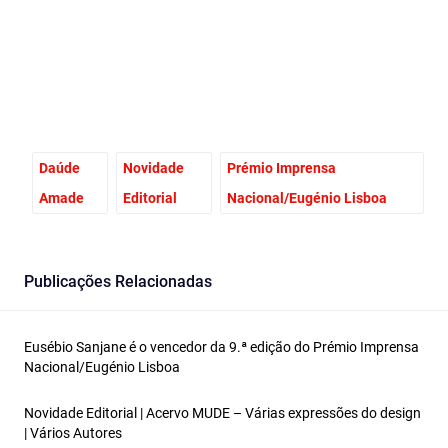
Daúde
Novidade
Prémio Imprensa
Amade
Editorial
Nacional/Eugénio Lisboa
Publicações Relacionadas
Eusébio Sanjane é o vencedor da 9.ª edição do Prémio Imprensa
Nacional/Eugénio Lisboa
Novidade Editorial | Acervo MUDE – Várias expressões do design
| Vários Autores