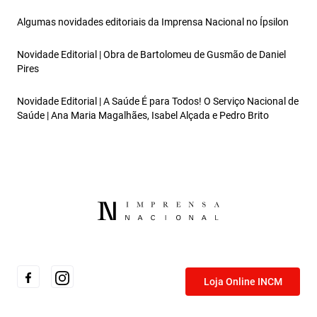
Algumas novidades editoriais da Imprensa Nacional no Ípsilon
Novidade Editorial | Obra de Bartolomeu de Gusmão de Daniel
Pires
Novidade Editorial | A Saúde É para Todos! O Serviço Nacional de
Saúde | Ana Maria Magalhães, Isabel Alçada e Pedro Brito
Loja Online INCM