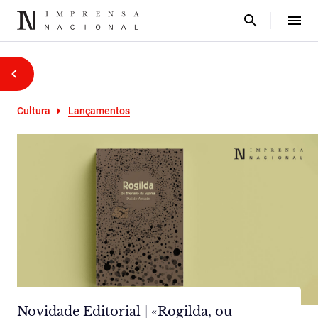
Cultura
Lançamentos
Novidade Editorial | «Rogilda, ou