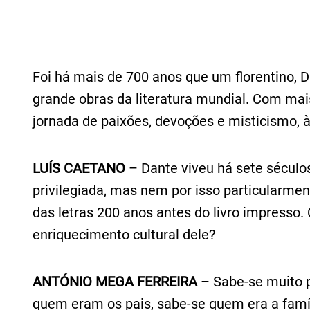
Foi há mais de 700 anos que um florentino, 
grande obras da literatura mundial. Com mai
jornada de paixões, devoções e misticismo, 
LUÍS CAETANO
– Dante viveu há sete séculos
privilegiada, mas nem por isso particularmen
das letras 200 anos antes do livro impresso
enriquecimento cultural dele?
ANTÓNIO MEGA FERREIRA
– Sabe-se muito p
quem eram os pais, sabe-se quem era a famí