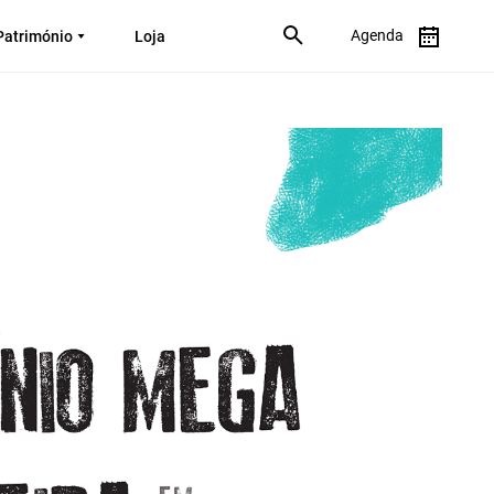
Agenda
Património
Loja