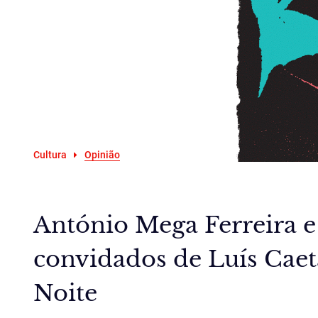
Cultura
Opinião
António Mega Ferreira e 
convidados de Luís Cae
Noite