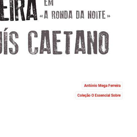
António Mega Ferreira
Coleção O Essencial Sobre