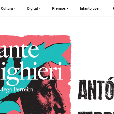
Cultura
Digital
Prémios
Infantojuvenil