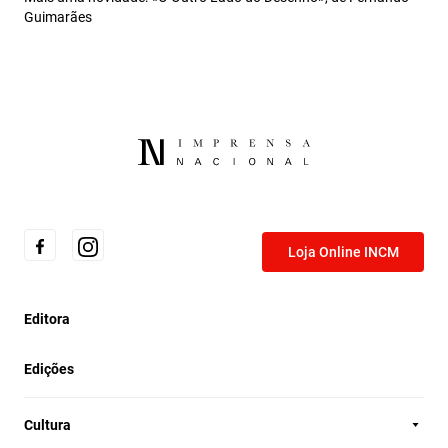
Guimarães
Loja Online INCM
Editora
Edições
Cultura