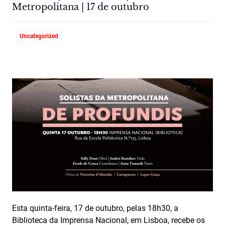
Metropolitana | 17 de outubro
Uncategorized
Esta quinta-feira, 17 de outubro, pelas 18h30, a
Biblioteca da Imprensa Nacional, em Lisboa, recebe os