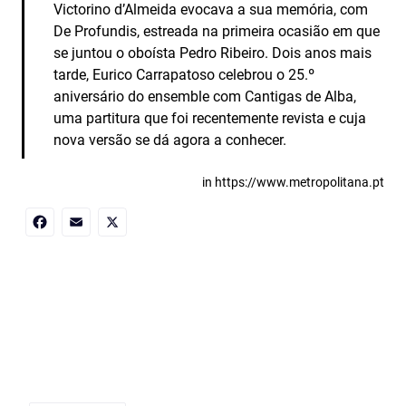
Victorino d’Almeida evocava a sua memória, com
De Profundis, estreada na primeira ocasião em que
se juntou o oboísta Pedro Ribeiro. Dois anos mais
tarde, Eurico Carrapatoso celebrou o 25.º
aniversário do ensemble com Cantigas de Alba,
uma partitura que foi recentemente revista e cuja
nova versão se dá agora a conhecer.
in https://www.metropolitana.pt
Facebook
Email
X