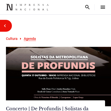
Cultura
Agenda
Concerto | De Profundis | Solistas da