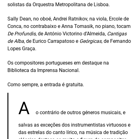
solistas da Orquestra Metropolitana de Lisboa.
Sally Dean, no oboé, Andrei Ratnikov, na viola, Ercole de
Conca, no contrabaixo e Anna Tomasik, no piano, tocam
De Profundis
, de António Victorino d’Almeida,
Cantigas
de Alba
, de Eurico Carrapatoso e
Geórgicas
, de Fernando
Lopes Graça.
Os compositores portugueses em destaque na
Biblioteca da Imprensa Nacional.
Como sempre, a entrada é gratuita.
A
o contrário de outros géneros musicais, e
salvas as exceções dos instrumentistas virtuosos e
das estrelas do canto lírico, na música de tradição