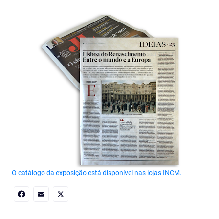
O catálogo da exposição está disponível nas lojas INCM.
Facebook
Email
X