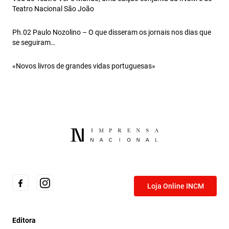
Teatro Nacional São João
Ph.02 Paulo Nozolino – O que disseram os jornais nos dias que
se seguiram…
«Novos livros de grandes vidas portuguesas»
Loja Online INCM
Editora