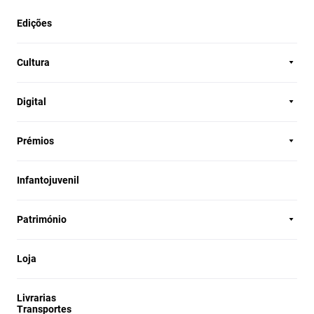
Edições
Cultura
Digital
Prémios
Infantojuvenil
Património
Loja
Livrarias
Transportes