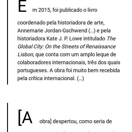
E
m 2015, foi publicado o livro
coordenado pela historiadora de arte,
Annemarie Jordan‑Gschwend (…) e pela
historiadora Kate J. P. Lowe intitulado
The
Global City: On the Streets of Renaissance
Lisbon
, que conta com um amplo leque de
colaboradores internacionais, três dos quais
portugueses. A obra foi muito bem recebida
pela crítica internacional. (…)
[A
obra] despertou, como seria de