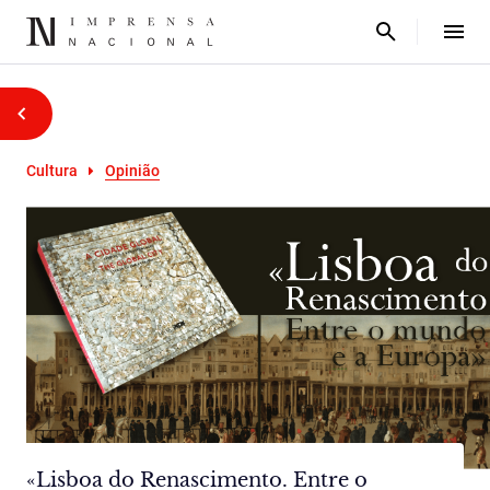
Cultura
Opinião
«Lisboa do Renascimento. Entre o