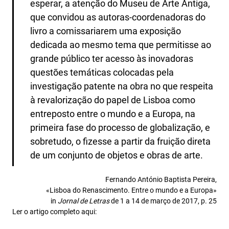
esperar, a atenção do Museu de Arte Antiga,
que convidou as autoras-coordenadoras do
livro a comissariarem uma exposição
dedicada ao mesmo tema que permitisse ao
grande público ter acesso às inovadoras
questões temáticas colocadas pela
investigação patente na obra no que respeita
à revalorização do papel de Lisboa como
entreposto entre o mundo e a Europa, na
primeira fase do processo de globalização, e
sobretudo, o fizesse a partir da fruição direta
de um conjunto de objetos e obras de arte.
Fernando António Baptista Pereira,
«Lisboa do Renascimento. Entre o mundo e a Europa»
in
Jornal de Letras
de 1 a 14 de março de 2017, p. 25
Ler o artigo completo aqui: