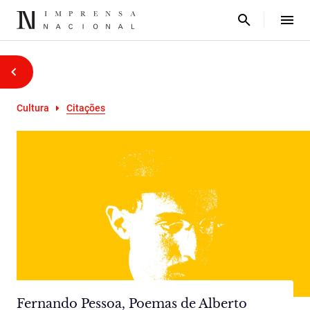
Cultura
Citações
Fernando Pessoa, Poemas de Alberto