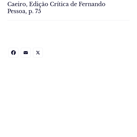
Caeiro, Edição Crítica de Fernando
Pessoa, p. 75
Facebook
Email
X