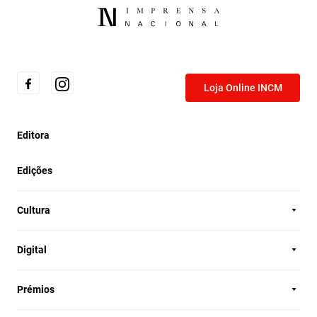
Loja Online INCM
Editora
Edições
Cultura
Digital
Prémios