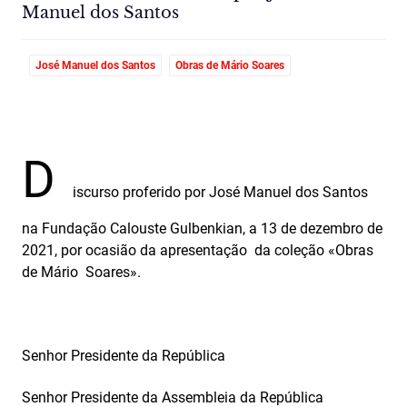
Manuel dos Santos
José Manuel dos Santos
Obras de Mário Soares
D
iscurso proferido por José Manuel dos Santos
na Fundação Calouste Gulbenkian, a 13 de dezembro de
2021, por ocasião da apresentação da coleção «Obras
de Mário Soares».
Senhor Presidente da República
Senhor Presidente da Assembleia da República