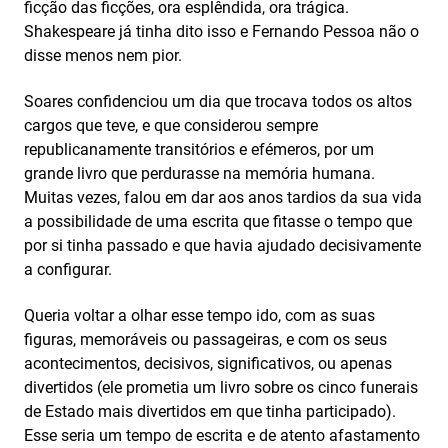
ficção das ficções, ora esplêndida, ora trágica.
Shakespeare já tinha dito isso e Fernando Pessoa não o
disse menos nem pior.
Soares confidenciou um dia que trocava todos os altos
cargos que teve, e que considerou sempre
republicanamente transitórios e efémeros, por um
grande livro que perdurasse na memória humana.
Muitas vezes, falou em dar aos anos tardios da sua vida
a possibilidade de uma escrita que fitasse o tempo que
por si tinha passado e que havia ajudado decisivamente
a configurar.
Queria voltar a olhar esse tempo ido, com as suas
figuras, memoráveis ou passageiras, e com os seus
acontecimentos, decisivos, significativos, ou apenas
divertidos (ele prometia um livro sobre os cinco funerais
de Estado mais divertidos em que tinha participado).
Esse seria um tempo de escrita e de atento afastamento