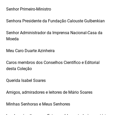
Senhor Primeiro-Ministro
Senhora Presidente da Fundação Calouste Gulbenkian
Senhor Administrador da Imprensa Nacional-Casa da
Moeda
Meu Caro Duarte Azinheira
Caros membros dos Conselhos Científico e Editorial
desta Coleção
Querida Isabel Soares
Amigos, admiradores e leitores de Mário Soares
Minhas Senhoras e Meus Senhores