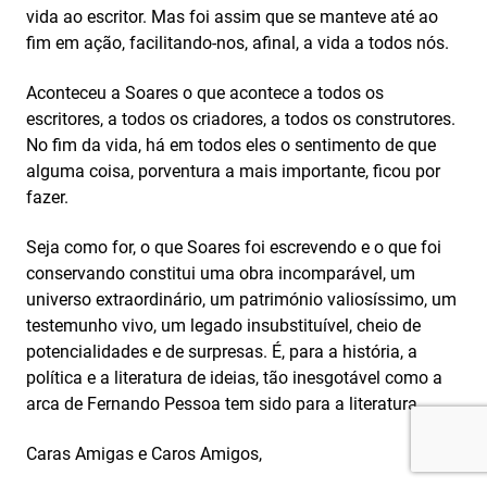
vida ao escritor. Mas foi assim que se manteve até ao
fim em ação, facilitando-nos, afinal, a vida a todos nós.
Aconteceu a Soares o que acontece a todos os
escritores, a todos os criadores, a todos os construtores.
No fim da vida, há em todos eles o sentimento de que
alguma coisa, porventura a mais importante, ficou por
fazer.
Seja como for, o que Soares foi escrevendo e o que foi
conservando constitui uma obra incomparável, um
universo extraordinário, um património valiosíssimo, um
testemunho vivo, um legado insubstituível, cheio de
potencialidades e de surpresas. É, para a história, a
política e a literatura de ideias, tão inesgotável como a
arca de Fernando Pessoa tem sido para a literatura.
Caras Amigas e Caros Amigos,