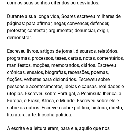
com os seus sonhos diferidos ou desviados.
Durante a sua longa vida, Soares escreveu milhares de
páginas: para afirmar, negar, convencer, defender,
protestar, contestar, argumentar, denunciar, exigir,
demonstrar.
Escreveu livros, artigos de jornal, discursos, relatórios,
programas, processos, teses, cartas, notas, comentários,
manifestos, moções, memorandos, diários. Escreveu
crónicas, ensaios, biografias, recensões, poemas,
ficções, verbetes para dicionários. Escreveu sobre
pessoas e acontecimentos, ideias e causas, realidades e
utopias. Escreveu sobre Portugal, a Península Ibérica, a
Europa, o Brasil, África, o Mundo. Escreveu sobre ele e
sobre os outros. Escreveu sobre política, história, direito,
literatura, arte, filosofia política.
A escrita e a leitura eram, para ele, aquilo que nos