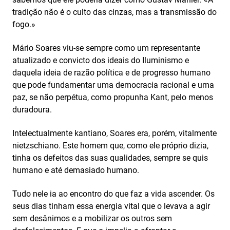
tradição não é o culto das cinzas, mas a transmissão do
fogo.»
Mário Soares viu-se sempre como um representante
atualizado e convicto dos ideais do Iluminismo e
daquela ideia de razão política e de progresso humano
que pode fundamentar uma democracia racional e uma
paz, se não perpétua, como propunha Kant, pelo menos
duradoura.
Intelectualmente kantiano, Soares era, porém, vitalmente
nietzschiano. Este homem que, como ele próprio dizia,
tinha os defeitos das suas qualidades, sempre se quis
humano e até demasiado humano.
Tudo nele ia ao encontro do que faz a vida ascender. Os
seus dias tinham essa energia vital que o levava a agir
sem desânimos e a mobilizar os outros sem