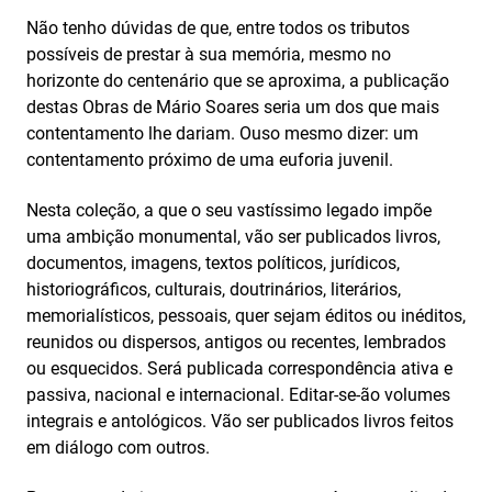
Não tenho dúvidas de que, entre todos os tributos
possíveis de prestar à sua memória, mesmo no
horizonte do centenário que se aproxima, a publicação
destas Obras de Mário Soares seria um dos que mais
contentamento lhe dariam. Ouso mesmo dizer: um
contentamento próximo de uma euforia juvenil.
Nesta coleção, a que o seu vastíssimo legado impõe
uma ambição monumental, vão ser publicados livros,
documentos, imagens, textos políticos, jurídicos,
historiográficos, culturais, doutrinários, literários,
memorialísticos, pessoais, quer sejam éditos ou inéditos,
reunidos ou dispersos, antigos ou recentes, lembrados
ou esquecidos. Será publicada correspondência ativa e
passiva, nacional e internacional. Editar-se-ão volumes
integrais e antológicos. Vão ser publicados livros feitos
em diálogo com outros.