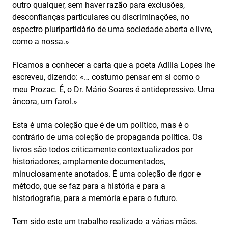
outro qualquer, sem haver razão para exclusões,
desconfianças particulares ou discriminações, no
espectro pluripartidário de uma sociedade aberta e livre,
como a nossa.»
Ficamos a conhecer a carta que a poeta Adília Lopes lhe
escreveu, dizendo: «… costumo pensar em si como o
meu Prozac. É, o Dr. Mário Soares é antidepressivo. Uma
âncora, um farol.»
Esta é uma coleção que é de um político, mas é o
contrário de uma coleção de propaganda política. Os
livros são todos criticamente contextualizados por
historiadores, amplamente documentados,
minuciosamente anotados. É uma coleção de rigor e
método, que se faz para a história e para a
historiografia, para a memória e para o futuro.
Tem sido este um trabalho realizado a várias mãos.