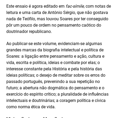
Este ensaio é agora editado em
fac-símile
, com notas de
leitura e uma carta de António Sérgio, que não gostava
nada de Teófilo, mas louvou Soares por ter conseguido
pôr um pouco de ordem no pensamento caótico do
doutrinador republicano.
Ao publicar-se este volume, evidenciam-se algumas
grandes marcas da biografia intelectual e política de
Soares: a ligação entre pensamento e ação, cultura e
vida, escrita e política, ideias e combate por elas; o
interesse constante pela História e pela história das
ideias políticas; o desejo de meditar sobre os erros do
passado português, prevenindo a sua repetição no
futuro; a abertura não dogmática do pensamento e o
exercício do espírito crítico; a pluralidade de influências
intelectuais e doutrinárias; a coragem política e cívica
como norma ética de vida.