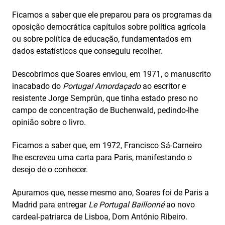
Ficamos a saber que ele preparou para os programas da
oposição democrática capítulos sobre política agrícola
ou sobre política de educação, fundamentados em
dados estatísticos que conseguiu recolher.
Descobrimos que Soares enviou, em 1971, o manuscrito
inacabado do
Portugal Amordaçado
ao escritor e
resistente Jorge Semprún, que tinha estado preso no
campo de concentração de Buchenwald, pedindo-lhe
opinião sobre o livro.
Ficamos a saber que, em 1972, Francisco Sá-Carneiro
lhe escreveu uma carta para Paris, manifestando o
desejo de o conhecer.
Apuramos que, nesse mesmo ano, Soares foi de Paris a
Madrid para entregar
Le Portugal Baillonné
ao novo
cardeal-patriarca de Lisboa, Dom António Ribeiro.