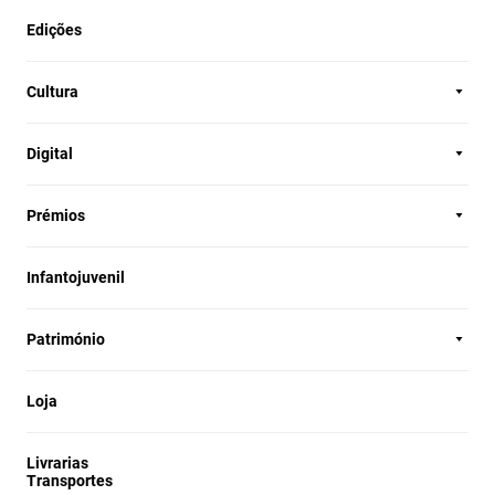
Edições
Cultura
Digital
Prémios
Infantojuvenil
Património
Loja
Livrarias
Transportes