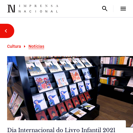
Cultura
Notícias
Dia Internacional do Livro Infantil 2021