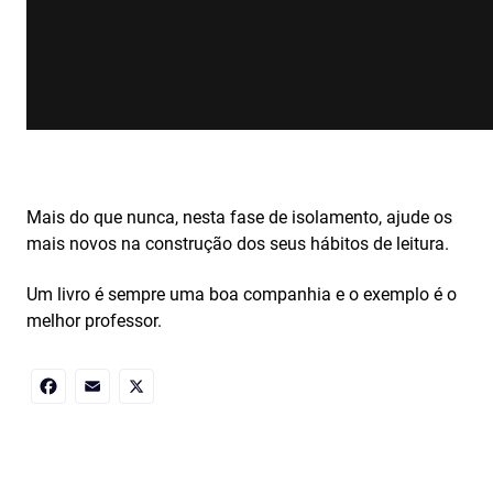
Mais do que nunca, nesta fase de isolamento, ajude os
mais novos na construção dos seus hábitos de leitura.
Um livro é sempre uma boa companhia e o exemplo é o
melhor professor.
Facebook
Email
X