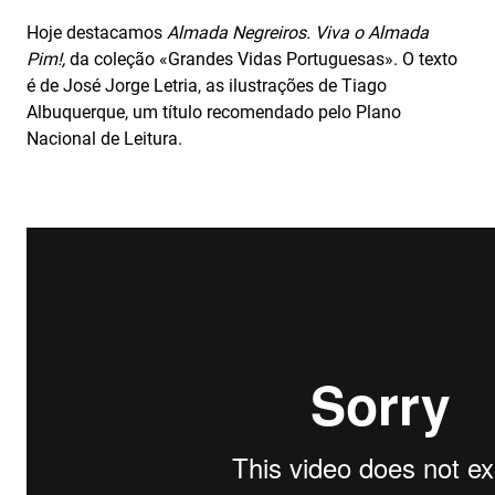
Hoje destacamos
Almada Negreiros. Viva o Almada
Pim!,
da coleção «Grandes Vidas Portuguesas». O texto
é de José Jorge Letria, as ilustrações de Tiago
Albuquerque, um título recomendado pelo Plano
Nacional de Leitura.