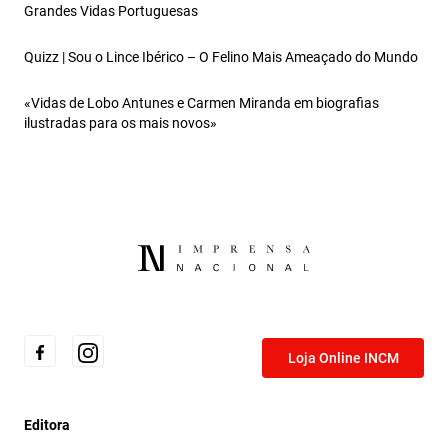
Grandes Vidas Portuguesas
Quizz | Sou o Lince Ibérico – O Felino Mais Ameaçado do Mundo
«Vidas de Lobo Antunes e Carmen Miranda em biografias
ilustradas para os mais novos»
Loja Online INCM
Editora