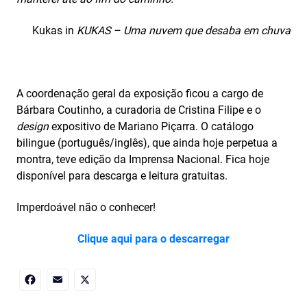
Kukas in
KUKAS – Uma nuvem que desaba em chuva
A coordenação geral da exposição ficou a cargo de
Bárbara Coutinho, a curadoria de Cristina Filipe e o
design
expositivo de Mariano Piçarra. O catálogo
bilingue (português/inglês), que ainda hoje perpetua a
montra, teve edição da Imprensa Nacional. Fica hoje
disponível para descarga e leitura gratuitas.
Imperdoável não o conhecer!
Clique aqui para o descarregar
Facebook
Email
X