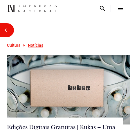
Cultura
Notícias
Edições Digitais Gratuitas | Kukas – Uma