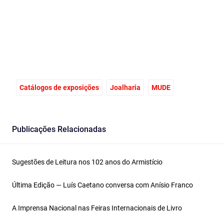
Catálogos de exposições
Joalharia
MUDE
Publicações Relacionadas
Sugestões de Leitura nos 102 anos do Armistício
Última Edição — Luís Caetano conversa com Anísio Franco
A Imprensa Nacional nas Feiras Internacionais de Livro