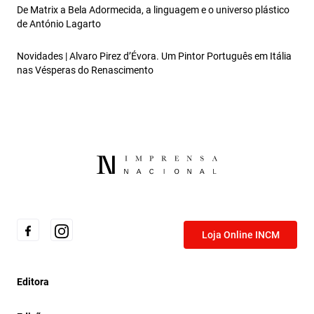
De Matrix a Bela Adormecida, a linguagem e o universo plástico
de António Lagarto
Novidades | Alvaro Pirez d’Évora. Um Pintor Português em Itália
nas Vésperas do Renascimento
Loja Online INCM
Editora