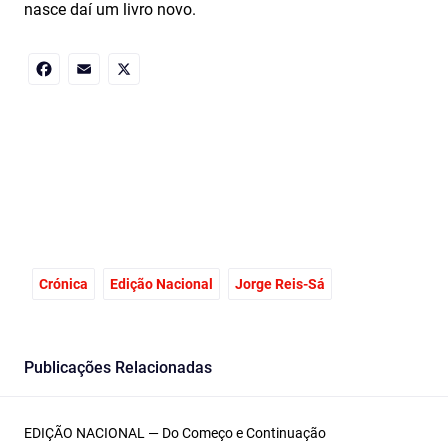
nasce daí um livro novo.
Facebook
Email
X
Crónica
Edição Nacional
Jorge Reis-Sá
Publicações Relacionadas
EDIÇÃO NACIONAL — Do Começo e Continuação