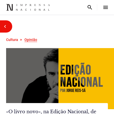
Cultura
Opinião
«O livro novo», na Edição Nacional, de