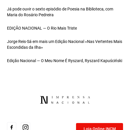
Já pode ouvir o sexto episódio de Poesia na Biblioteca, com
Maria do Rosário Pedreira
EDIÇÃO NACIONAL — O Rio Mais Triste
Jorge Reis-Sá em mais um Edição Nacional «Nas Vertentes Mais
Escondidas da Ilha»
Edição Nacional — O Meu Nome É Ryszard, Ryszard Kapuściński
Loja Online INCM