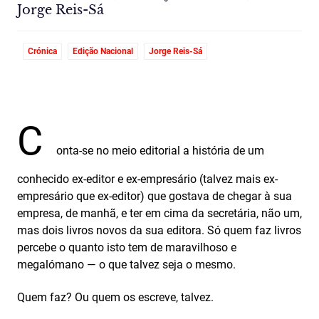
Jorge Reis-Sá
Crónica
Edição Nacional
Jorge Reis-Sá
C
onta-se no meio editorial a história de um
conhecido ex-editor e ex-empresário (talvez mais ex-
empresário que ex-editor) que gostava de chegar à sua
empresa, de manhã, e ter em cima da secretária, não um,
mas dois livros novos da sua editora. Só quem faz livros
percebe o quanto isto tem de maravilhoso e
megalómano — o que talvez seja o mesmo.
Quem faz? Ou quem os escreve, talvez.