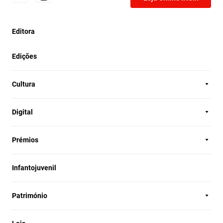
Editora
Edições
Cultura
Digital
Prémios
Infantojuvenil
Património