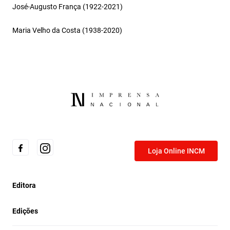
José-Augusto França (1922-2021)
Maria Velho da Costa (1938-2020)
Loja Online INCM
Editora
Edições