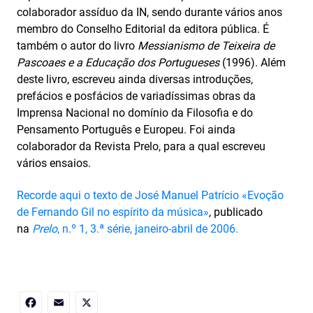
colaborador assíduo da IN, sendo durante vários anos
membro do Conselho Editorial da editora pública. É
também o autor do livro
Messianismo de Teixeira de
Pascoaes e a Educação dos Portugueses
(1996). Além
deste livro, escreveu ainda diversas introduções,
prefácios e posfácios de variadíssimas obras da
Imprensa Nacional no domínio da Filosofia e do
Pensamento Português e Europeu. Foi ainda
colaborador da Revista Prelo, para a qual escreveu
vários ensaios.
Recorde aqui o texto de José Manuel Patrício «Evoção
de Fernando Gil no espírito da música»
, publicado
na
Prelo
, n.º 1, 3.ª série, janeiro-abril de 2006.