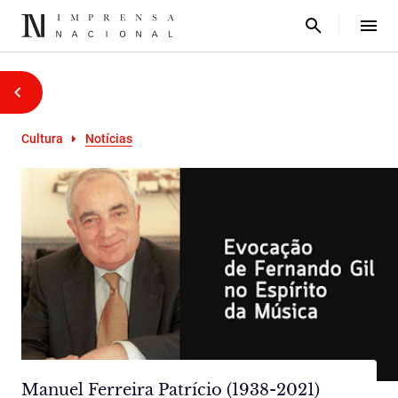
Cultura
Notícias
Manuel Ferreira Patrício (1938-2021)