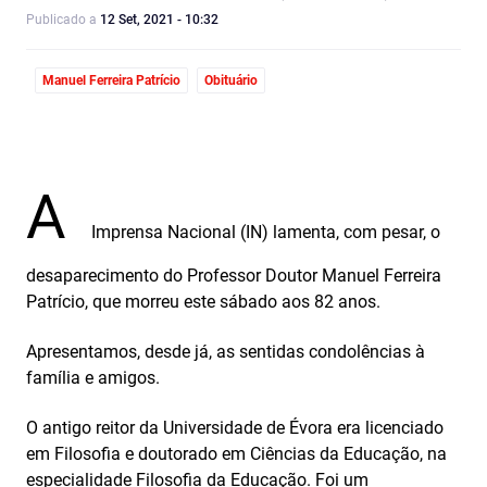
Publicado a
12 Set, 2021 - 10:32
Manuel Ferreira Patrício
Obituário
A
Imprensa Nacional (IN) lamenta, com pesar, o
desaparecimento do Professor Doutor Manuel Ferreira
Patrício, que morreu este sábado aos 82 anos.
Apresentamos, desde já, as sentidas condolências à
família e amigos.
O antigo reitor da Universidade de Évora era licenciado
em Filosofia e doutorado em Ciências da Educação, na
especialidade Filosofia da Educação. Foi um