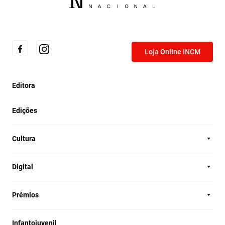
Loja Online INCM
Editora
Edições
Cultura
Digital
Prémios
Infantojuvenil