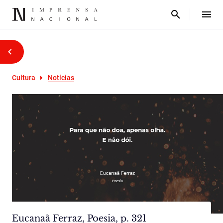
Cultura
Notícias
Eucanaã Ferraz, Poesia, p. 321