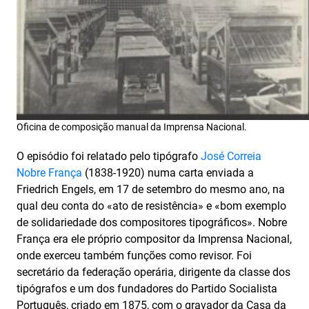
Oficina de composição manual da Imprensa Nacional.
O episódio foi relatado pelo tipógrafo
José Correia
Nobre França
(1838-1920) numa carta enviada a
Friedrich Engels, em 17 de setembro do mesmo ano, na
qual deu conta do «ato de resistência» e «bom exemplo
de solidariedade dos compositores tipográficos». Nobre
França era ele próprio compositor da Imprensa Nacional,
onde exerceu também funções como revisor. Foi
secretário da federação operária, dirigente da classe dos
tipógrafos e um dos fundadores do Partido Socialista
Português, criado em 1875, com o gravador da Casa da