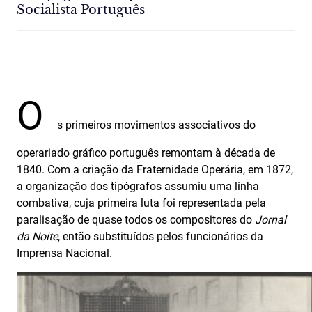
Socialista Português
O
s primeiros movimentos associativos do
operariado gráfico português remontam à década de
1840. Com a criação da Fraternidade Operária, em 1872,
a organização dos tipógrafos assumiu uma linha
combativa, cuja primeira luta foi representada pela
paralisação de quase todos os compositores do
Jornal
da Noite
, então substituídos pelos funcionários da
Imprensa Nacional.