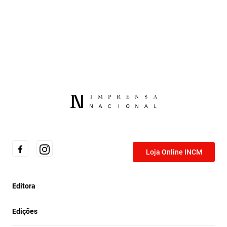
Loja Online INCM
Editora
Edições