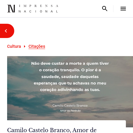
Cultura
Citações
Camilo Castelo Branco, Amor de