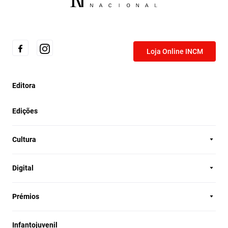
Loja Online INCM
Editora
Edições
Cultura
Digital
Prémios
Infantojuvenil