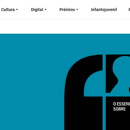
Cultura
Digital
Prémios
Infantojuvenil