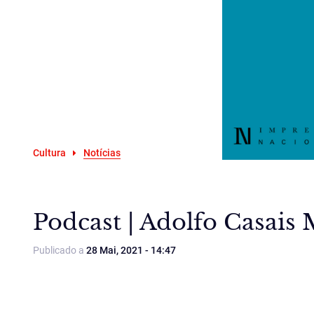
Cultura
Notícias
Podcast | Adolfo Casais
Publicado a
28 Mai, 2021 - 14:47