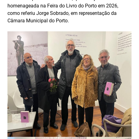
homenageada na Feira do Livro do Porto em 2026,
como referiu Jorge Sobrado, em representação da
Câmara Municipal do Porto.