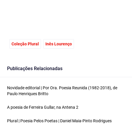
Coleção Plural
Inês Lourenço
Publicações Relacionadas
Novidade editorial | Por Ora. Poesia Reunida (1982-2018), de
Paulo Henriques Britto
A poesia de Ferreira Gullar, na Antena 2
Plural | Poesia Pelos Poetas | Daniel Maia-Pinto Rodrigues