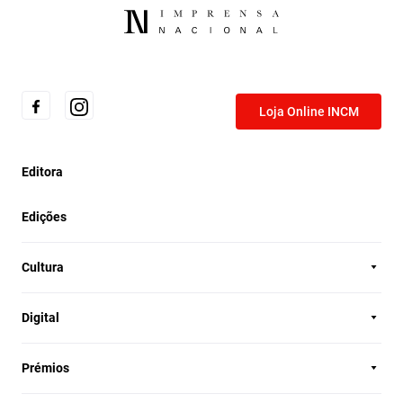
Loja Online INCM
Editora
Edições
Cultura
Digital
Prémios