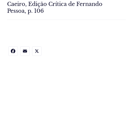
Caeiro, Edição Crítica de Fernando
Pessoa, p. 106
Facebook
Email
X