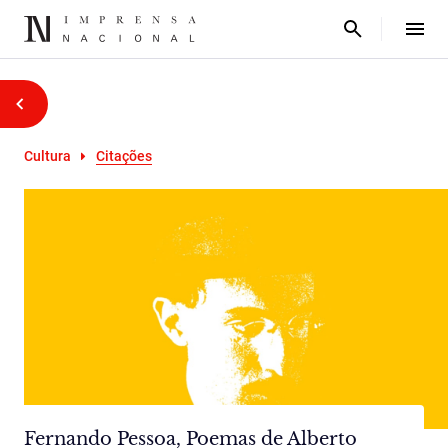
Cultura
Citações
Fernando Pessoa, Poemas de Alberto