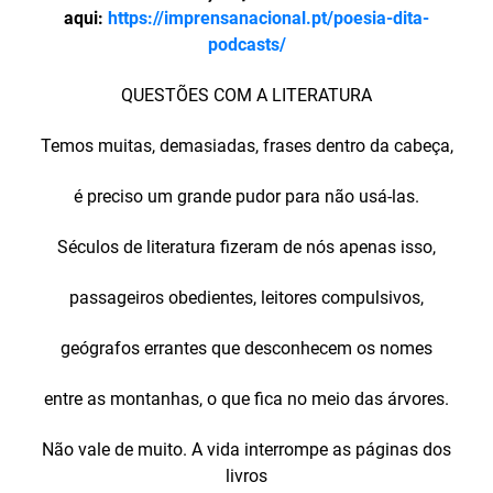
aqui:
https://imprensanacional.pt/poesia-dita-
podcasts/
QUESTÕES COM A LITERATURA
Temos muitas, demasiadas, frases dentro da cabeça,
é preciso um grande pudor para não usá-las.
Séculos de literatura fizeram de nós apenas isso,
passageiros obedientes, leitores compulsivos,
geógrafos errantes que desconhecem os nomes
entre as montanhas, o que fica no meio das árvores.
Não vale de muito. A vida interrompe as páginas dos
livros