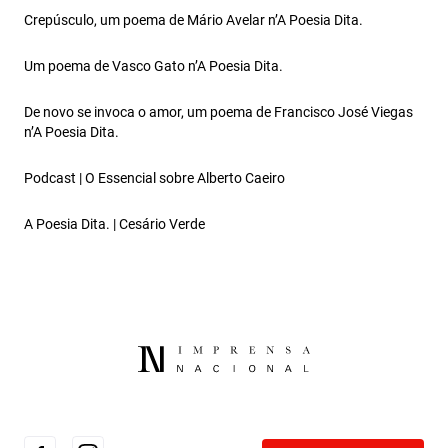
Crepúsculo, um poema de Mário Avelar n’A Poesia Dita.
Um poema de Vasco Gato n’A Poesia Dita.
De novo se invoca o amor, um poema de Francisco José Viegas
n’A Poesia Dita.
Podcast | O Essencial sobre Alberto Caeiro
A Poesia Dita. | Cesário Verde