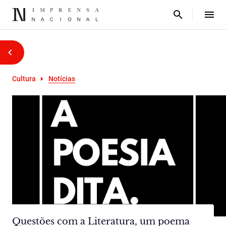
Cultura
Notícias
Questões com a Literatura, um poema