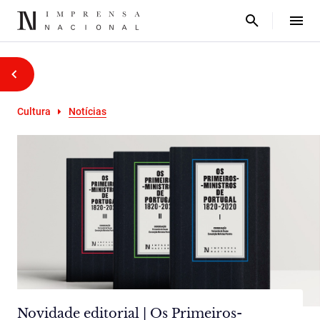
Cultura
Notícias
Novidade editorial | Os Primeiros-