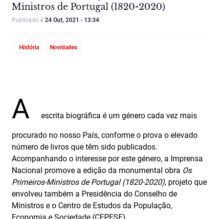
Ministros de Portugal (1820-2020)
Publicado a
24 Out, 2021 - 13:34
História
Novidades
A
escrita biográfica é um género cada vez mais
procurado no nosso País, conforme o prova o elevado
número de livros que têm sido publicados.
Acompanhando o interesse por este género, a Imprensa
Nacional promove a edição da monumental obra
Os
Primeiros-Ministros de Portugal (1820-2020)
, projeto que
envolveu também a Presidência do Conselho de
Ministros e o Centro de Estudos da População,
Economia e Sociedade (CEPESE).