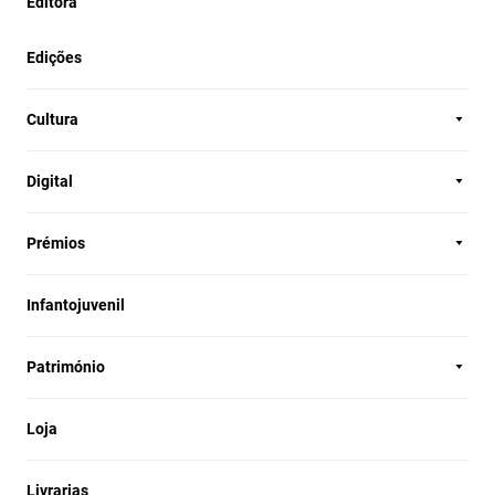
Editora
Edições
Cultura
Digital
Prémios
Infantojuvenil
Património
Loja
Livrarias