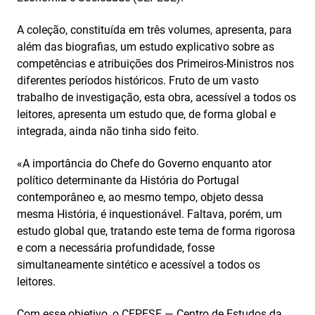
A coleção, constituída em três volumes, apresenta, para
além das biografias, um estudo explicativo sobre as
competências e atribuições dos Primeiros-Ministros nos
diferentes períodos históricos. Fruto de um vasto
trabalho de investigação, esta obra, acessível a todos os
leitores, apresenta um estudo que, de forma global e
integrada, ainda não tinha sido feito.
«A importância do Chefe do Governo enquanto ator
político determinante da História do Portugal
contemporâneo e, ao mesmo tempo, objeto dessa
mesma História, é inquestionável. Faltava, porém, um
estudo global que, tratando este tema de forma rigorosa
e com a necessária profundidade, fosse
simultaneamente sintético e acessível a todos os
leitores.
Com esse objetivo, o CEPESE — Centro de Estudos da