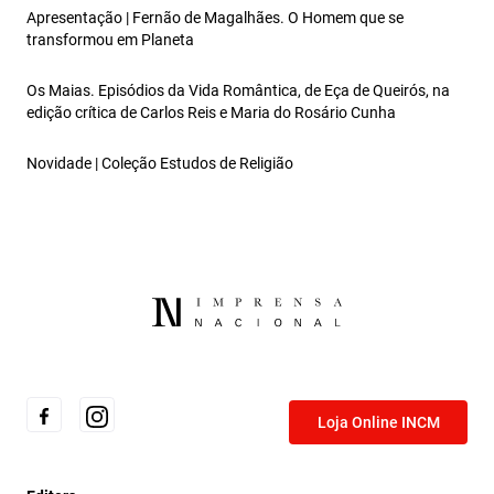
Apresentação | Fernão de Magalhães. O Homem que se
transformou em Planeta
Os Maias. Episódios da Vida Romântica, de Eça de Queirós, na
edição crítica de Carlos Reis e Maria do Rosário Cunha
Novidade | Coleção Estudos de Religião
Loja Online INCM