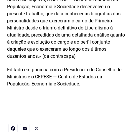
População, Economia e Sociedade desenvolveu o
presente trabalho, que dá a conhecer as biografias das
personalidades que exerceram o cargo de Primeiro-
Ministro desde o triunfo definitivo do Liberalismo à
atualidade, precedidas de uma detalhada análise quanto
à criação e evolução do cargo e ao perfil conjunto
daqueles que o exerceram ao longo dos últimos
duzentos anos.» (da contracapa)
Editado em parceria com a Presidência do Conselho de
Ministros e o CEPESE — Centro de Estudos da
População, Economia e Sociedade.