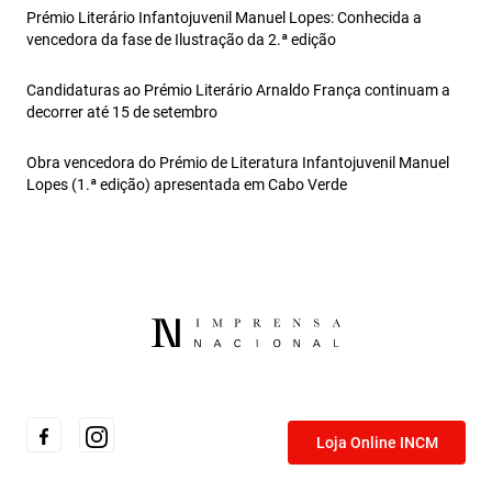
Prémio Literário Infantojuvenil Manuel Lopes: Conhecida a
vencedora da fase de Ilustração da 2.ª edição
Candidaturas ao Prémio Literário Arnaldo França continuam a
decorrer até 15 de setembro
Obra vencedora do Prémio de Literatura Infantojuvenil Manuel
Lopes (1.ª edição) apresentada em Cabo Verde
Loja Online INCM