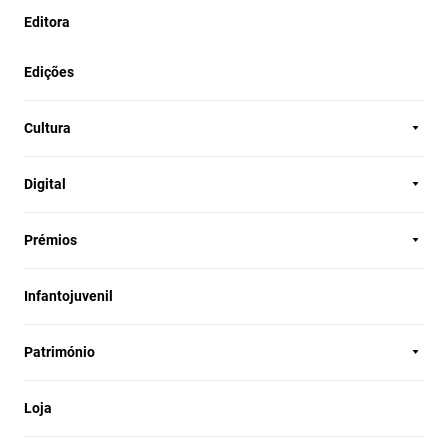
Editora
Edições
Cultura
Digital
Prémios
Infantojuvenil
Património
Loja