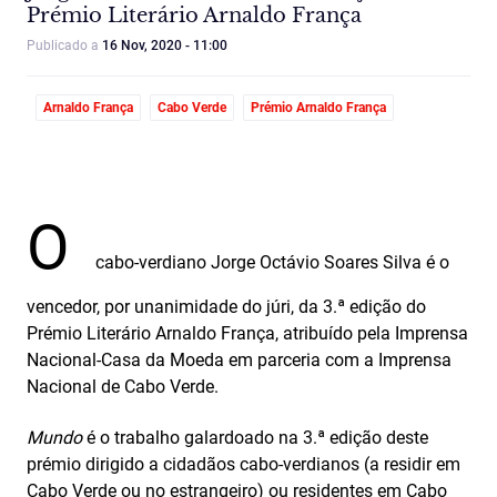
Prémio Literário Arnaldo França
Publicado a
16 Nov, 2020 - 11:00
Arnaldo França
Cabo Verde
Prémio Arnaldo França
O
cabo-verdiano Jorge Octávio Soares Silva é o
vencedor, por unanimidade do júri, da 3.ª edição do
Prémio Literário Arnaldo França, atribuído pela Imprensa
Nacional-Casa da Moeda em parceria com a Imprensa
Nacional de Cabo Verde.
Mundo
é o trabalho galardoado na 3.ª edição deste
prémio dirigido a cidadãos cabo‑verdianos (a residir em
Cabo Verde ou no estrangeiro) ou residentes em Cabo