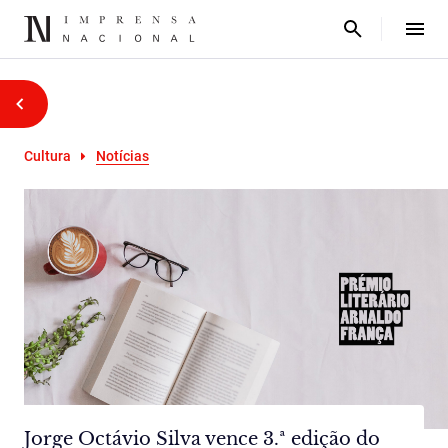
Cultura
Notícias
Jorge Octávio Silva vence 3.ª edição do