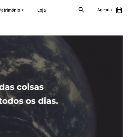
Agenda
Património
Loja