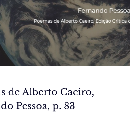
 de Alberto Caeiro,
do Pessoa, p. 83