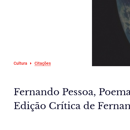
Cultura
Citações
Fernando Pessoa, Poemas
Edição Crítica de Fernan