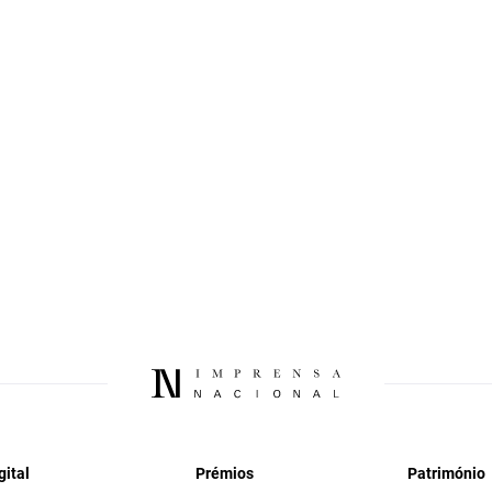
gital
Prémios
Património