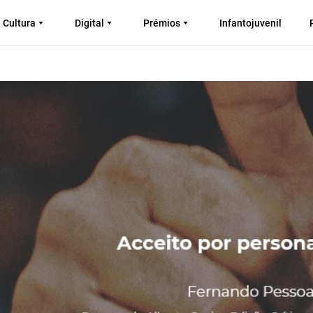
Cultura
Digital
Prémios
Infantojuvenil