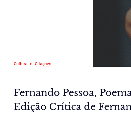
Cultura
Citações
Fernando Pessoa, Poemas
Edição Crítica de Fernan