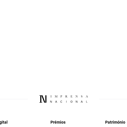
gital
Prémios
Património