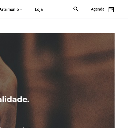
Agenda
Património
Loja