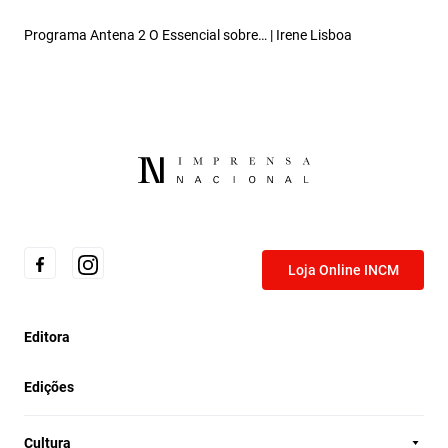
Programa Antena 2 O Essencial sobre… | Irene Lisboa
Loja Online INCM
Editora
Edições
Cultura