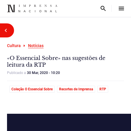
Cultura
Notícias
«O Essencial Sobre» nas sugestões de
leitura da RTP
Publicado a
30 Mar, 2020 - 10:20
Coleção O Essencial Sobre
Recortes de Imprensa
RTP