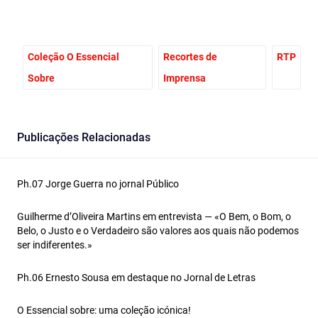
Coleção O Essencial
Recortes de
RTP
Sobre
Imprensa
Publicações Relacionadas
Ph.07 Jorge Guerra no jornal Público
Guilherme d’Oliveira Martins em entrevista — «O Bem, o Bom, o
Belo, o Justo e o Verdadeiro são valores aos quais não podemos
ser indiferentes.»
Ph.06 Ernesto Sousa em destaque no Jornal de Letras
O Essencial sobre: uma coleção icónica!