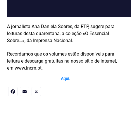
A jornalista Ana Daniela Soares, da RTP, sugere para
leituras desta quarentana, a coleção «O Essencial
Sobre…», da Imprensa Nacional.
Recordamos que os volumes estão disponíveis para
leitura e descarga gratuitas na nosso sítio de internet,
em www.incm.pt.
Aqui.
Facebook
Email
X