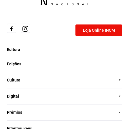
Loja Online INCM
Editora
Edições
Cultura
Digital
Prémios
Infantojuvenil