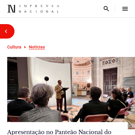
Cultura
Notícias
Apresentação no Panteão Nacional do