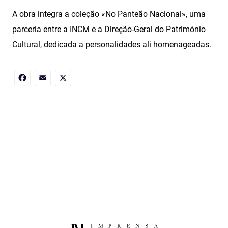
A obra integra a coleção «No Panteão Nacional», uma
parceria entre a INCM e a Direção‑Geral do Património
Cultural, dedicada a personalidades ali homenageadas.
Facebook
Email
X