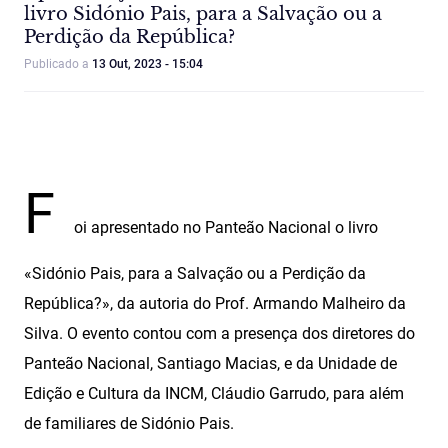
livro Sidónio Pais, para a Salvação ou a
Perdição da República?
Publicado a
13 Out, 2023 - 15:04
F
oi apresentado no Panteão Nacional o livro
«Sidónio Pais, para a Salvação ou a Perdição da
República?», da autoria do Prof. Armando Malheiro da
Silva.
O evento contou com a presença dos diretores do
Panteão Nacional, Santiago Macias, e da Unidade de
Edição e Cultura da INCM, Cláudio Garrudo, para além
de familiares de Sidónio Pais.