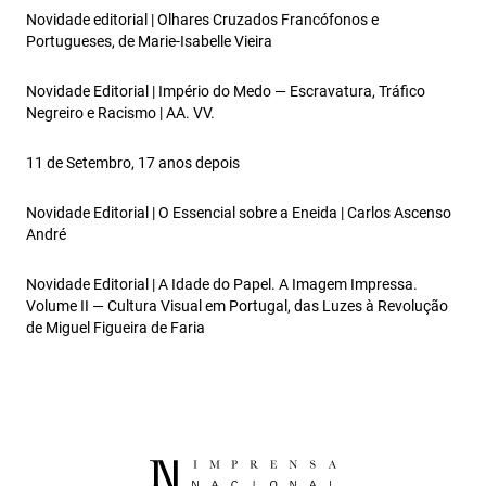
Novidade editorial | Olhares Cruzados Francófonos e
Portugueses, de Marie‑Isabelle Vieira
Novidade Editorial | Império do Medo — Escravatura, Tráfico
Negreiro e Racismo | AA. VV.
11 de Setembro, 17 anos depois
Novidade Editorial | O Essencial sobre a Eneida | Carlos Ascenso
André
Novidade Editorial | A Idade do Papel. A Imagem Impressa.
Volume II — Cultura Visual em Portugal, das Luzes à Revolução
de Miguel Figueira de Faria