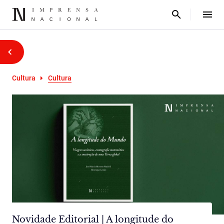
Cultura
Cultura
Novidade Editorial | A longitude do