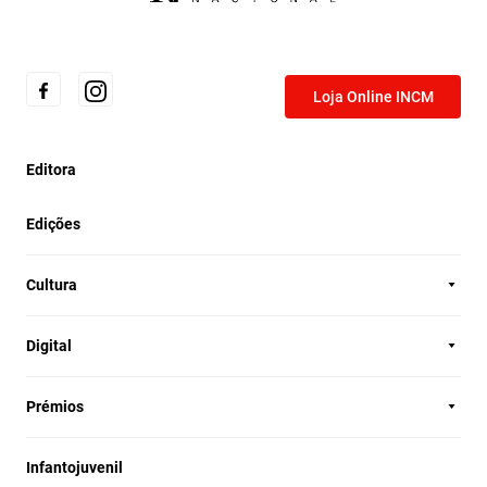
Loja Online INCM
Editora
Edições
Cultura
Digital
Prémios
Infantojuvenil