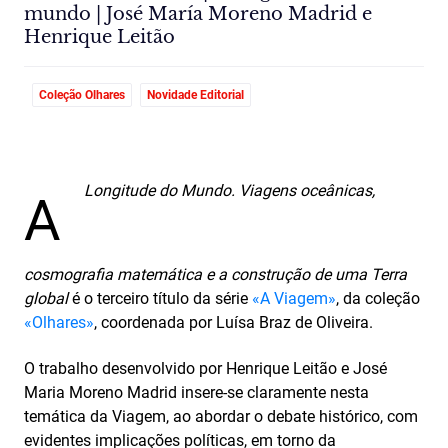
mundo | José María Moreno Madrid e
Henrique Leitão
Coleção Olhares
Novidade Editorial
Longitude do Mundo. Viagens oceânicas,
A
cosmografia matemática e a construção de uma Terra
global
é o terceiro título da série
«A Viagem»
, da coleção
«Olhares»
, coordenada por Luísa Braz de Oliveira.
O trabalho desenvolvido por Henrique Leitão e José
Maria Moreno Madrid insere-se claramente nesta
temática da Viagem, ao abordar o debate histórico, com
evidentes implicações políticas, em torno da