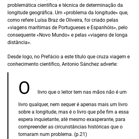
problemática científica e técnica de determinação da
longitude geográfica. Um «problema da longitude» que,
como refere Luísa Braz de Oliveira, foi criado pelas
«viagens marítimas de Portugueses e Espanhóis», pelo
consequente «Novo Mundo» e pelas «viagens de longa
distância».
Desde logo, no Prefácio a este título que cruza viagem e
conhecimento científico, Antonio Sánchez adverte:
O
livro que o leitor tem nas mãos não é um
livro qualquer, nem sequer é apenas mais um livro
sobre a longitude, mas é o livro que põe fim a essa
espera inquietante, até mesmo exasperante, para
compreender as circunstâncias históricas que o
tornaram num problema. (p.21)