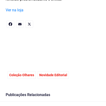
Ver na loja
Facebook
Email
X
Coleção Olhares
Novidade Editorial
Publicações Relacionadas