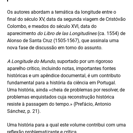
Os autores abordam a temática da longitude entre o
final do século XV, data da segunda viagem de Cristóvão
Colombo, e meados do século XVI, data do
aparecimento
do Libro de las Longitudines
(ca. 1554) de
Alonso de Santa Cruz (1505-1567), que assinala uma
nova fase de discussão em torno do assunto.
A Longitude do Mundo
, suportado por um rigoroso
aparelho crítico, incluindo notas, importantes fontes
históricas e um apêndice documental, é um contributo
fundamental para a história da ciência em Portugal.
Uma história, ainda «cheia de problemas por resolver, de
problemas enquistados cuja reconstrução histórica
resiste à passagem do tempo.» (Prefácio, Antonio
Sánchez, p. 21).
Uma história para a qual este volume contribui com uma
reflexão problematizante e crítica.