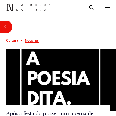
Cultura
Notícias
Após a festa do prazer, um poema de