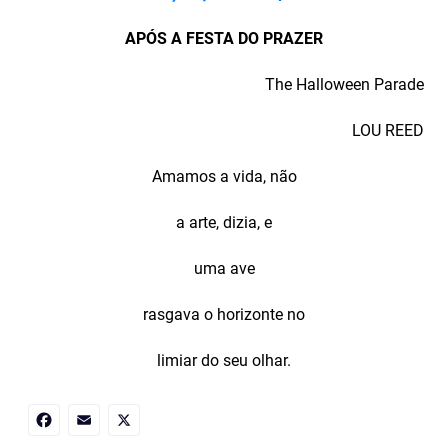
APÓS A FESTA DO PRAZER
The Halloween Parade
LOU REED
Amamos a vida, não
a arte, dizia, e
uma ave
rasgava o horizonte no
limiar do seu olhar.