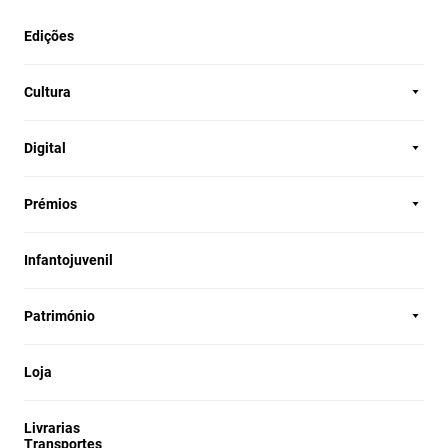
Edições
Cultura
Digital
Prémios
Infantojuvenil
Património
Loja
Livrarias
Transportes