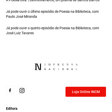
A Poesia Dita. | Definitivamente, um poema de Santos Barros
Já pode ouvir o último episódio de Poesia na Biblioteca, com
Paulo José Miranda
Já pode ouvir o quinto episódio de Poesia na Biblioteca, com
José Luiz Tavares
Loja Online INCM
Editora