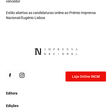
vencedor
Estão abertas as candidaturas online ao Prémio Imprensa
Nacional/Eugénio Lisboa
Loja Online INCM
Editora
Edições