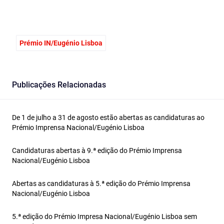
Prémio IN/Eugénio Lisboa
Publicações Relacionadas
De 1 de julho a 31 de agosto estão abertas as candidaturas ao
Prémio Imprensa Nacional/Eugénio Lisboa
Candidaturas abertas à 9.ª edição do Prémio Imprensa
Nacional/Eugénio Lisboa
Abertas as candidaturas à 5.ª edição do Prémio Imprensa
Nacional/Eugénio Lisboa
5.ª edição do Prémio Impresa Nacional/Eugénio Lisboa sem