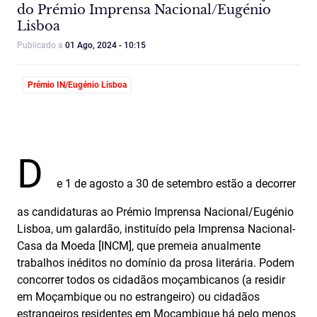
do Prémio Imprensa Nacional/Eugénio
Lisboa
Publicado a
01 Ago, 2024 - 10:15
Prémio IN/Eugénio Lisboa
D
e 1 de agosto a 30 de setembro estão a decorrer
as candidaturas ao Prémio Imprensa Nacional/Eugénio
Lisboa, um galardão, instituído pela Imprensa Nacional-
Casa da Moeda [INCM], que premeia anualmente
trabalhos inéditos no domínio da prosa literária. Podem
concorrer todos os cidadãos moçambicanos (a residir
em Moçambique ou no estrangeiro) ou cidadãos
estrangeiros residentes em Moçambique há pelo menos