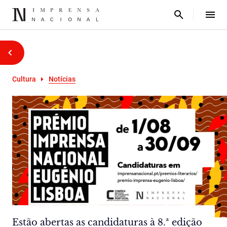
Cultura
Notícias
Estão abertas as candidaturas à 8.ª edição