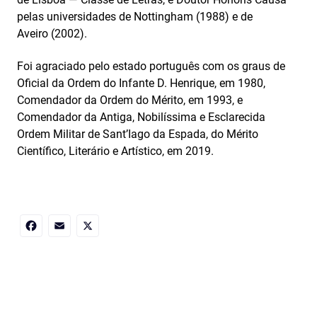
pelas universidades de Nottingham (1988) e de
Aveiro (2002).
Foi agraciado pelo estado português com os graus de
Oficial da Ordem do Infante D. Henrique, em 1980,
Comendador da Ordem do Mérito, em 1993, e
Comendador da Antiga, Nobilíssima e Esclarecida
Ordem Militar de Sant’Iago da Espada, do Mérito
Científico, Literário e Artístico, em 2019.
Facebook
Email
X