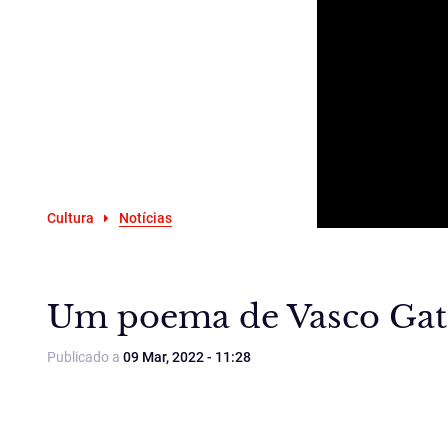
Cultura
Notícias
Um poema de Vasco Gato
Publicado a
09 Mar, 2022 - 11:28