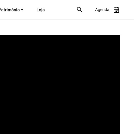
Agenda
Património
Loja