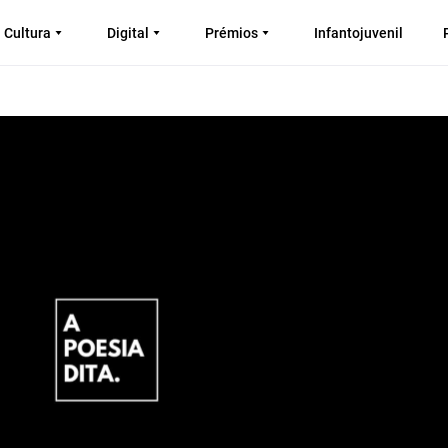
Cultura
Digital
Prémios
Infantojuvenil