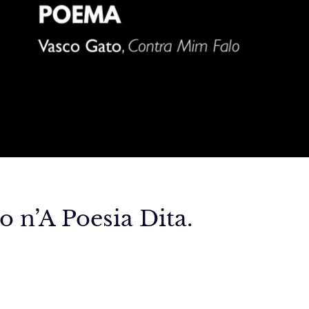
 n’A Poesia Dita.