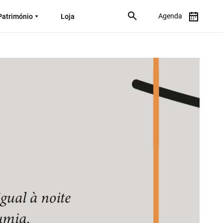
Agenda
Património
Loja