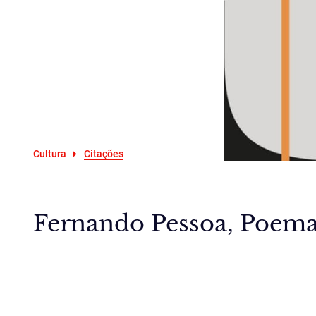
Cultura
Citações
Fernando Pessoa, Poemas