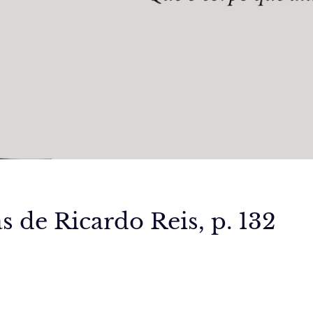
 de Ricardo Reis, p. 132