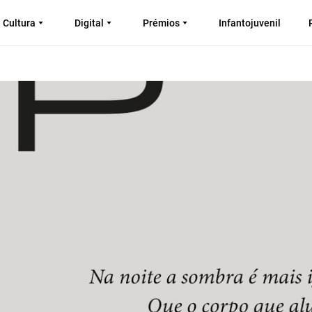
Cultura
Digital
Prémios
Infantojuvenil