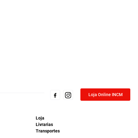
Loja Online INCM
Loja
Livrarias
Transportes