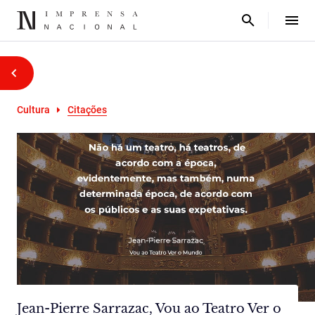
Cultura
Citações
Jean-Pierre Sarrazac, Vou ao Teatro Ver o