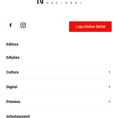
Loja Online INCM
Editora
Edições
Cultura
Digital
Prémios
Infantojuvenil