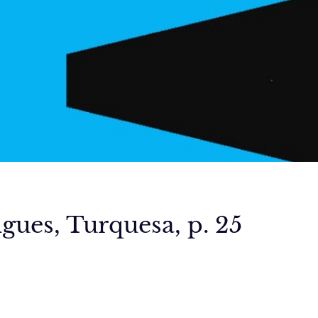
gues, Turquesa, p. 25