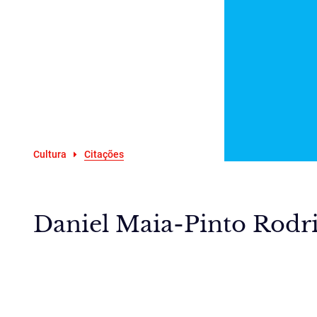
Cultura
Citações
Daniel Maia-Pinto Rodri