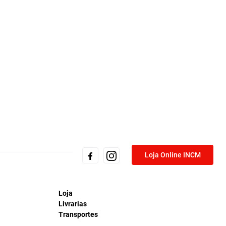
Loja Online INCM
Loja
Livrarias
Transportes