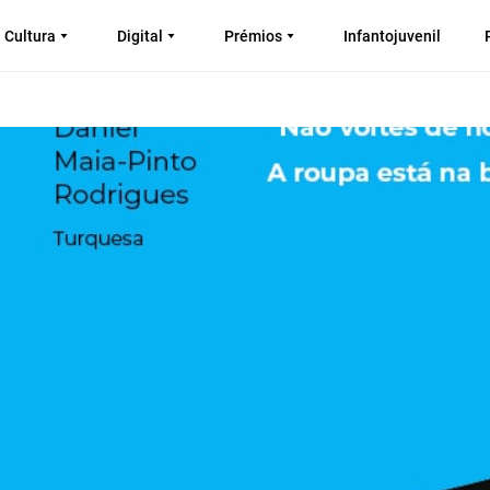
Cultura
Digital
Prémios
Infantojuvenil