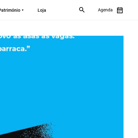
Agenda
Património
Loja