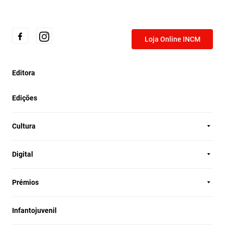
Loja Online INCM
Editora
Edições
Cultura
Digital
Prémios
Infantojuvenil