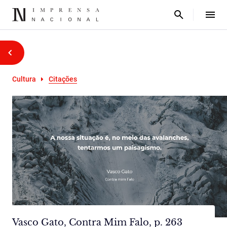
Cultura
Citações
Vasco Gato, Contra Mim Falo, p. 263