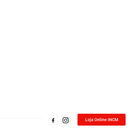
Loja Online INCM