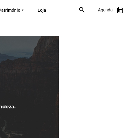
Agenda
Património
Loja