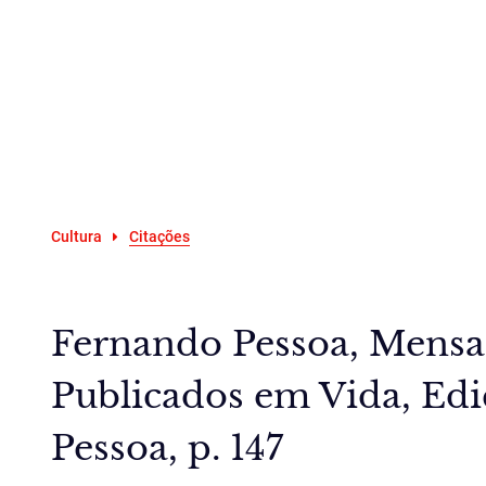
Cultura
Citações
Fernando Pessoa, Mens
Publicados em Vida, Edi
Pessoa, p. 147