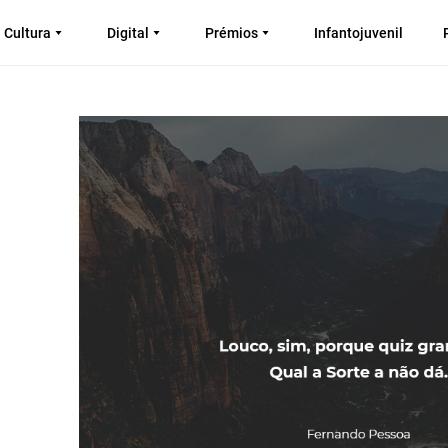
Cultura
Digital
Prémios
Infantojuvenil