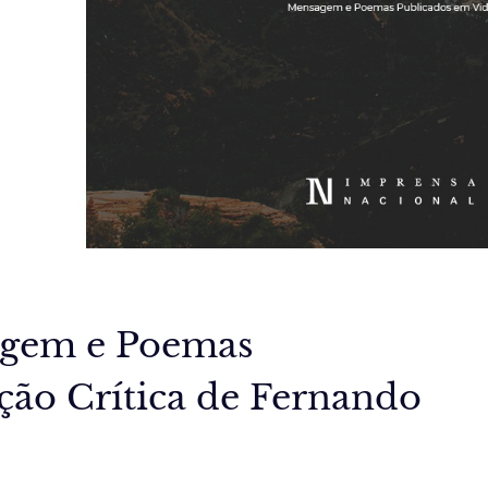
agem e Poemas
ção Crítica de Fernando