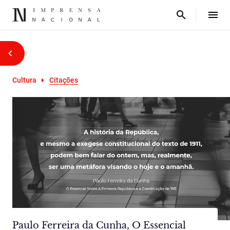
Cultura
Citações
Paulo Ferreira da Cunha, O Essencial