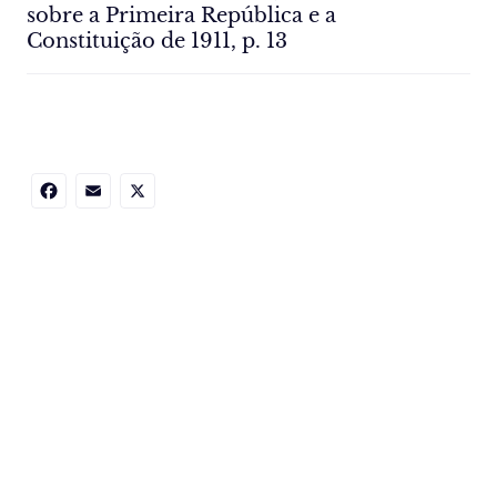
sobre a Primeira República e a
Constituição de 1911, p. 13
Facebook
Email
X