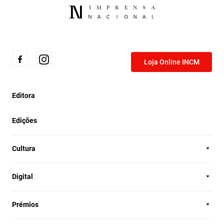
Loja Online INCM
Editora
Edições
Cultura
Digital
Prémios