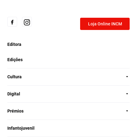
Loja Online INCM
Editora
Edições
Cultura
Digital
Prémios
Infantojuvenil