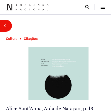
Cultura
Citações
Alice Sant’Anna, Aula de Natação, p. 13